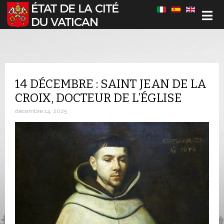
Sélectionnez votre langue
14 DÉCEMBRE : SAINT JEAN DE LA
CROIX, DOCTEUR DE L’ÉGLISE
décembre 14, 2025