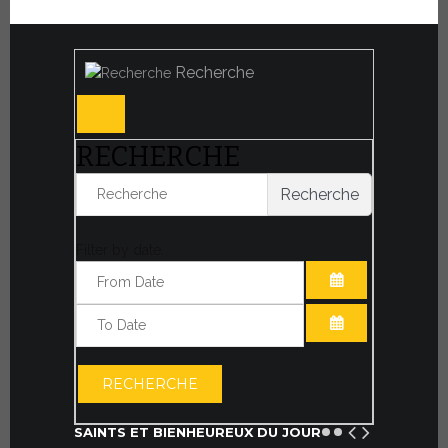
Recherche
RECHERCHE
Recherche
Filter by date:
OUVRIR LE CA
OUVRIR LE CA
RECHERCHE
SAINTS ET BIENHEUREUX DU JOUR