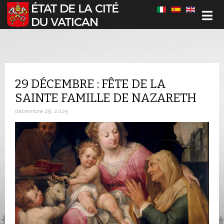
Sélectionnez votre langue
29 DÉCEMBRE : FÊTE DE LA
SAINTE FAMILLE DE NAZARETH
décembre 29, 2025