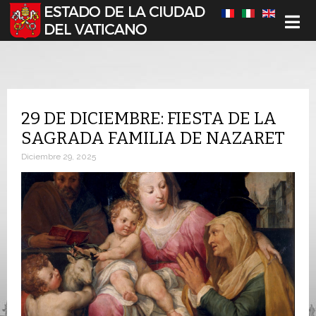
Seleccione su idioma
29 DE DICIEMBRE: FIESTA DE LA
SAGRADA FAMILIA DE NAZARET
Diciembre 29, 2025