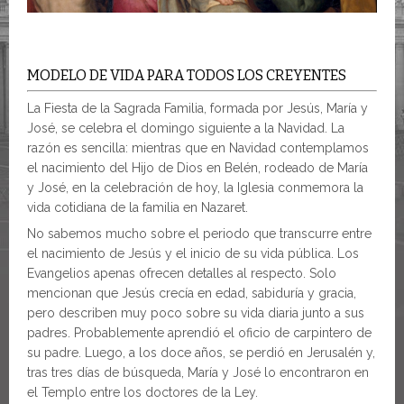
MODELO DE VIDA PARA TODOS LOS CREYENTES
La Fiesta de la Sagrada Familia, formada por Jesús, María y
José, se celebra el domingo siguiente a la Navidad. La
razón es sencilla: mientras que en Navidad contemplamos
el nacimiento del Hijo de Dios en Belén, rodeado de María
y José, en la celebración de hoy, la Iglesia conmemora la
vida cotidiana de la familia en Nazaret.
No sabemos mucho sobre el periodo que transcurre entre
el nacimiento de Jesús y el inicio de su vida pública. Los
Evangelios apenas ofrecen detalles al respecto. Solo
mencionan que Jesús crecía en edad, sabiduría y gracia,
pero describen muy poco sobre su vida diaria junto a sus
padres. Probablemente aprendió el oficio de carpintero de
su padre. Luego, a los doce años, se perdió en Jerusalén y,
tras tres días de búsqueda, María y José lo encontraron en
el Templo entre los doctores de la Ley.