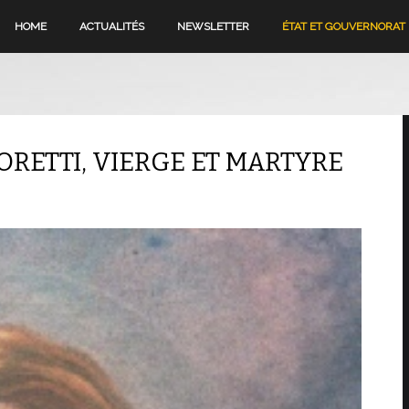
HOME
ACTUALITÉS
NEWSLETTER
ÉTAT ET GOUVERNORAT
GORETTI, VIERGE ET MARTYRE