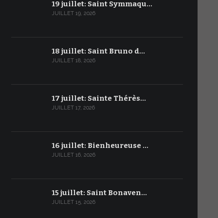
19 juillet: Saint Symmaqu…
JUILLET 19, 2026
18 juillet: Saint Bruno d…
JUILLET 18, 2026
17 juillet: Sainte Thérès…
JUILLET 17, 2026
16 juillet: Bienheureuse …
JUILLET 16, 2026
15 juillet: Saint Bonaven…
JUILLET 15, 2026