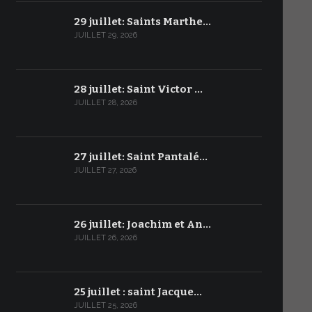
29 juillet: Saints Marthe…
JUILLET 29, 2026
28 juillet: Saint Victor …
JUILLET 28, 2026
27 juillet: Saint Pantalé…
JUILLET 27, 2026
26 juillet: Joachim et An…
JUILLET 26, 2026
25 juillet : saint Jacque…
JUILLET 25, 2026