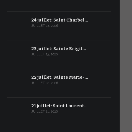
24 juillet: Saint Charbel…
JUILLET 24, 2026
23 juillet: Sainte Brigit…
JUILLET 23, 2026
22 juillet: Sainte Marie-…
JUILLET 22, 2026
21 juillet: Saint Laurent…
JUILLET 21, 2026