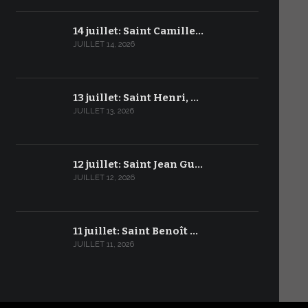
14 juillet: Saint Camille…
JUILLET 14, 2026
13 juillet: Saint Henri, …
JUILLET 13, 2026
12 juillet: Saint Jean Gu…
JUILLET 12, 2026
11 juillet: Saint Benoît …
JUILLET 11, 2026