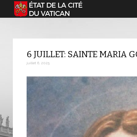
Sélectionnez votre langue
6 JUILLET: SAINTE MARIA 
juillet 6, 2025