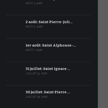
AOÛT 3, 2026
2 août: Saint Pierre-Juli…
AOÛT 2, 2026
1er août: Saint Alphonse-…
AOÛT 1, 2026
31 juillet: Saint Ignace …
JUILLET 31, 2026
30 juillet: Saint Pierre …
JUILLET 30, 2026