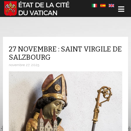
Sélectionnez votre langue
27 NOVEMBRE : SAINT VIRGILE DE
SALZBOURG
novembre 27, 2025