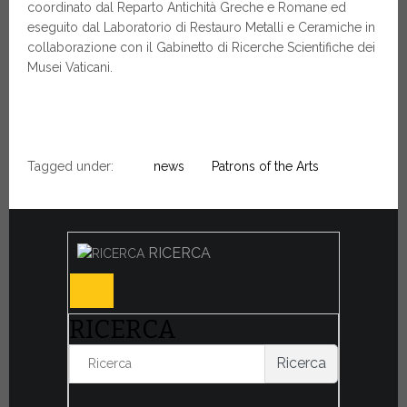
coordinato dal Reparto Antichità Greche e Romane ed
eseguito dal Laboratorio di Restauro Metalli e Ceramiche in
collaborazione con il Gabinetto di Ricerche Scientifiche dei
Musei Vaticani.
Tagged under:
news
Patrons of the Arts
RICERCA
RICERCA
Ricerca