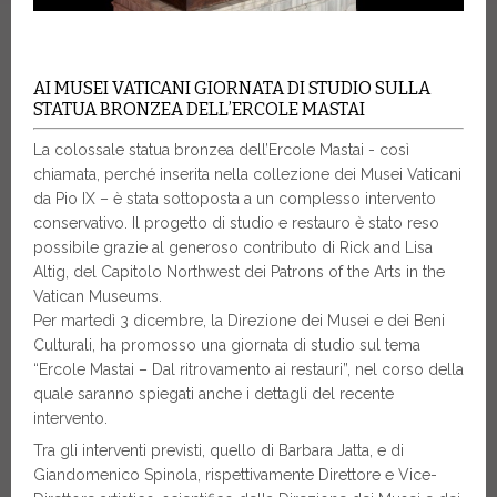
AI MUSEI VATICANI GIORNATA DI STUDIO SULLA
STATUA BRONZEA DELL’ERCOLE MASTAI
La colossale statua bronzea dell’Ercole Mastai - così
chiamata, perché inserita nella collezione dei Musei Vaticani
da Pio IX – è stata sottoposta a un complesso intervento
conservativo. Il progetto di studio e restauro è stato reso
possibile grazie al generoso contributo di Rick and Lisa
Altig, del Capitolo Northwest dei Patrons of the Arts in the
Vatican Museums.
Per martedì 3 dicembre, la Direzione dei Musei e dei Beni
Culturali, ha promosso una giornata di studio sul tema
“Ercole Mastai – Dal ritrovamento ai restauri”, nel corso della
quale saranno spiegati anche i dettagli del recente
intervento.
Tra gli interventi previsti, quello di Barbara Jatta, e di
Giandomenico Spinola, rispettivamente Direttore e Vice-