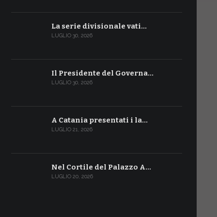
La serie divisionale vati…
LUGLIO 30, 2026
Il Presidente del Governa…
LUGLIO 30, 2026
A Catania presentati i la…
LUGLIO 21, 2026
Nel Cortile del Palazzo A…
LUGLIO 20, 2026