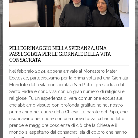
PELLEGRINAGGIO NELLA SPERANZA, UNA
PASSEGGIATA PER LE GIORNATE DELLA VITA
CONSACRATA
Nel febbraio 2024, appena arrivate al Monastero Mater
Ecclesiae, partecipavamo per la prima volta ad una Giornata
Mondiale della vita consacrata a San Pietro, presieduta dal
Santo Padre e condivisa con un gran numero di religiosi e
religiose. Fu un'esperienza di vera comunione ecclesiale,
che abbiamo vissuto con profonda gratitudine nel nostro
primo anno nel cuore della Chiesa. Le parole del Papa, che
risuonavano nel cuore con una nuova forza, ci hanno fatto
prendere maggiore coscienza di ciò che la Chiesa e il
mondo si aspettano dai consacrati, sia di coloro che hanno