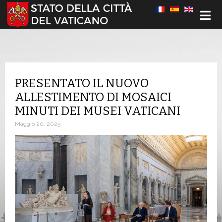
Seleziona la tua lingua
PRESENTATO IL NUOVO
ALLESTIMENTO DI MOSAICI
MINUTI DEI MUSEI VATICANI
Maggio 20, 2025