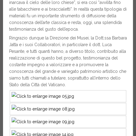
inarcava il cielo delle loro chiese”, si era così “avvilita fino
alle tabacchiere e ai braccialetti”. In realtà questa tipologia di
materiali fu un importante strumento di diffusione della
conoscenza dell’arte classica e resta, oggi, una splendida
testimonianza del gusto dell’epoca.
Ringrazio dunque la Direzione dei Musei, la Dott.ssa Barbara
Jatta e i suoi Collaboratori, in particolare il dott. Luca
Pesante, e tutti quanti hanno, a diverso titolo, contribuito alla
realizzazione di questo bel progetto, testimonianza del
costante impegno a valorizzare e a promuovere la
conoscenza del grande e variegato patrimonio artistico che
siamo tutti chiamati a tutelare, soprattutto all’interno dello
Stato della Città del Vaticano.