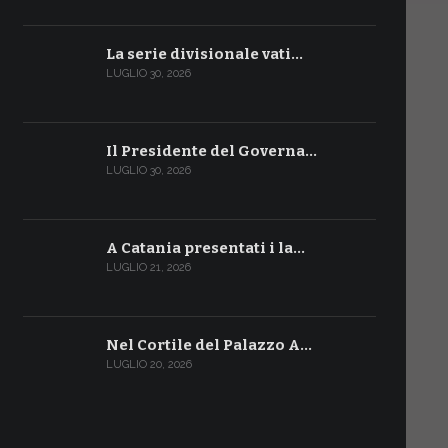
La serie divisionale vati…
LUGLIO 30, 2026
Il Presidente del Governa…
LUGLIO 30, 2026
A Catania presentati i la…
LUGLIO 21, 2026
Nel Cortile del Palazzo A…
LUGLIO 20, 2026