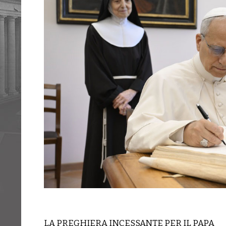
LA PREGHIERA INCESSANTE PER IL PAPA