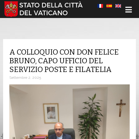
Seleziona la tua lingua
A COLLOQUIO CON DON FELICE
BRUNO, CAPO UFFICIO DEL
SERVIZIO POSTE E FILATELIA
Settembre 2, 2025