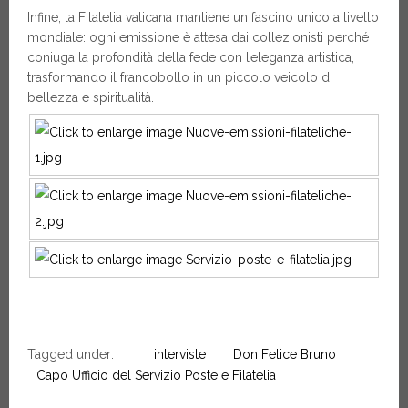
Infine, la Filatelia vaticana mantiene un fascino unico a livello
mondiale: ogni emissione è attesa dai collezionisti perché
coniuga la profondità della fede con l’eleganza artistica,
trasformando il francobollo in un piccolo veicolo di
bellezza e spiritualità.
Tagged under:
interviste
Don Felice Bruno
Capo Ufficio del Servizio Poste e Filatelia