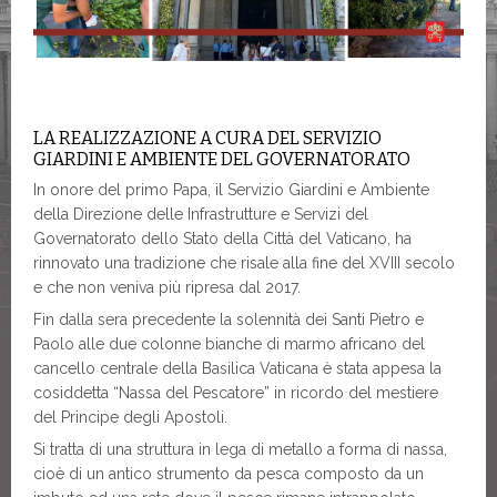
LA REALIZZAZIONE A CURA DEL SERVIZIO
GIARDINI E AMBIENTE DEL GOVERNATORATO
In onore del primo Papa, il Servizio Giardini e Ambiente
della Direzione delle Infrastrutture e Servizi del
Governatorato dello Stato della Città del Vaticano, ha
rinnovato una tradizione che risale alla fine del XVIII secolo
e che non veniva più ripresa dal 2017.
Fin dalla sera precedente la solennità dei Santi Pietro e
Paolo alle due colonne bianche di marmo africano del
cancello centrale della Basilica Vaticana è stata appesa la
cosiddetta “Nassa del Pescatore” in ricordo del mestiere
del Principe degli Apostoli.
Si tratta di una struttura in lega di metallo a forma di nassa,
cioè di un antico strumento da pesca composto da un