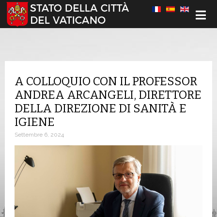
Seleziona la tua lingua
A COLLOQUIO CON IL PROFESSOR
ANDREA ARCANGELI, DIRETTORE
DELLA DIREZIONE DI SANITÀ E
IGIENE
Settembre 6, 2024