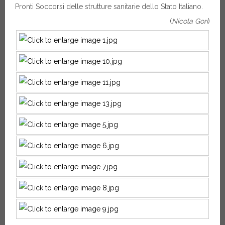
Pronti Soccorsi delle strutture sanitarie dello Stato Italiano.
(
Nicola Gori
)