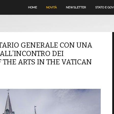
HOME
NOVITÀ
NEWSLETTER
STATO E GO
ETARIO GENERALE CON UNA
ALL’INCONTRO DEI
 THE ARTS IN THE VATICAN