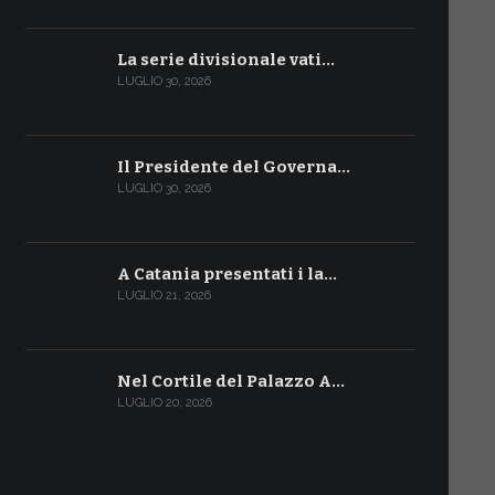
La serie divisionale vati…
LUGLIO 30, 2026
Il Presidente del Governa…
LUGLIO 30, 2026
A Catania presentati i la…
LUGLIO 21, 2026
Nel Cortile del Palazzo A…
LUGLIO 20, 2026