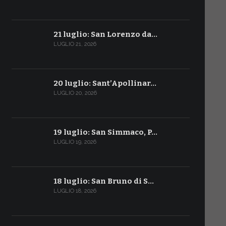
21 luglio: San Lorenzo da…
LUGLIO 21, 2026
20 luglio: Sant’Apollinar…
LUGLIO 20, 2026
19 luglio: San Simmaco, P…
LUGLIO 19, 2026
18 luglio: San Bruno di S…
LUGLIO 18, 2026