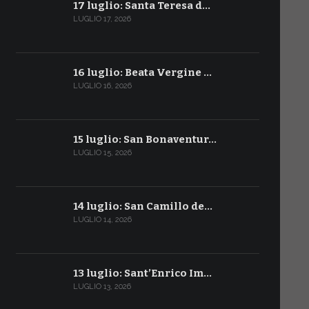
17 luglio: Santa Teresa d…
LUGLIO 17, 2026
16 luglio: Beata Vergine …
LUGLIO 16, 2026
15 luglio: San Bonaventur…
LUGLIO 15, 2026
14 luglio: San Camillo de…
LUGLIO 14, 2026
13 luglio: Sant’Enrico Im…
LUGLIO 13, 2026