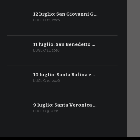
12 luglio: San Giovanni G…
LUGLIO 12, 2026
11 luglio: San Benedetto …
LUGLIO 11, 2026
10 luglio: Santa Rufina e…
LUGLIO 10, 2026
9 luglio: Santa Veronica …
LUGLIO 9, 2026