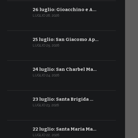
26 luglio: Gioacchino e A…
LUGLIO 26, 2026
25 luglio: San Giacomo Ap…
LUGLIO 25, 2026
24 luglio: San Charbel Ma…
LUGLIO 24, 2026
23 luglio: Santa Brigida …
LUGLIO 23, 2026
22 luglio: Santa Maria Ma…
LUGLIO 22, 2026