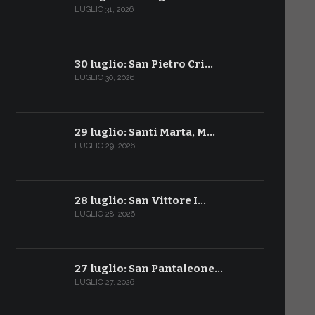
LUGLIO 31, 2026
30 luglio: San Pietro Cri…
LUGLIO 30, 2026
29 luglio: Santi Marta, M…
LUGLIO 29, 2026
28 luglio: San Vittore I…
LUGLIO 28, 2026
27 luglio: San Pantaleone…
LUGLIO 27, 2026