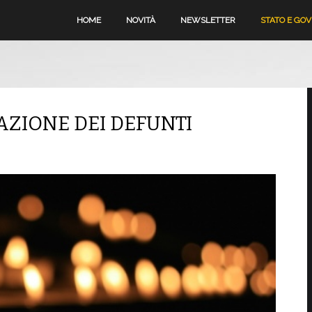
HOME
NOVITÀ
NEWSLETTER
STATO E GO
ZIONE DEI DEFUNTI