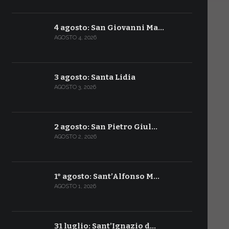
4 agosto: San Giovanni Ma…
AGOSTO 4, 2026
3 agosto: Santa Lidia
AGOSTO 3, 2026
2 agosto: San Pietro Giul…
AGOSTO 2, 2026
1° agosto: Sant’Alfonso M…
AGOSTO 1, 2026
31 luglio: Sant’Ignazio d…