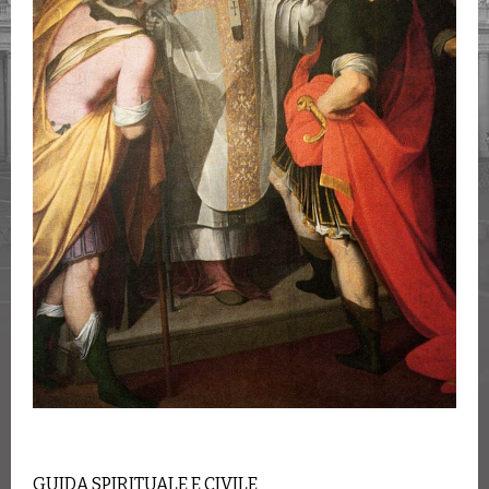
GUIDA SPIRITUALE E CIVILE