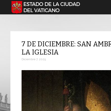
Seleccione su idioma
7 DE DICIEMBRE: SAN AMB
LA IGLESIA
Diciembre 7, 2025