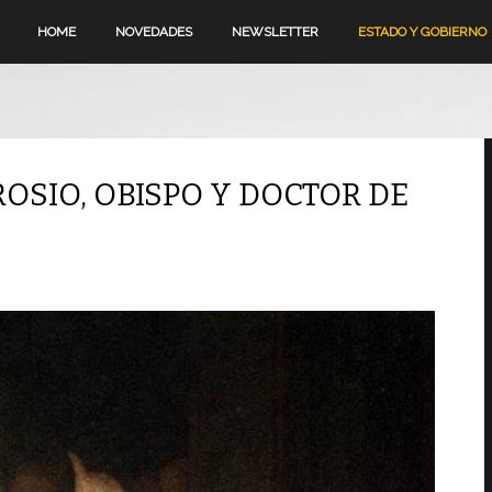
HOME
NOVEDADES
NEWSLETTER
ESTADO Y GOBIERNO
ROSIO, OBISPO Y DOCTOR DE