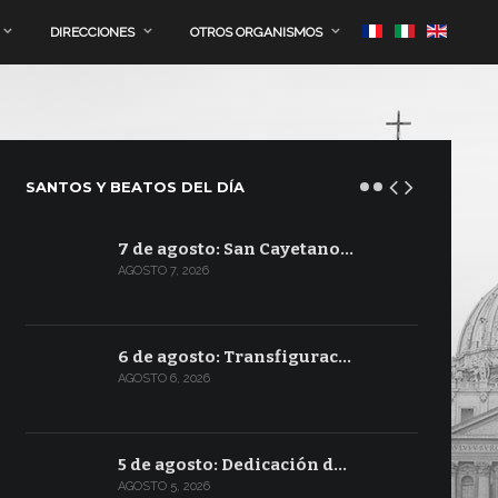
DIRECCIONES
OTROS ORGANISMOS
SANTOS Y BEATOS DEL DÍA
7 de agosto: San Cayetano…
AGOSTO 7, 2026
6 de agosto: Transfigurac…
AGOSTO 6, 2026
5 de agosto: Dedicación d…
AGOSTO 5, 2026