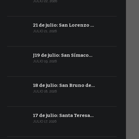
JULIO 22, 2026
21 de julio: San Lorenzo …
JULIO 21, 2026
J19 de julio: San Símaco…
JULIO 19, 2026
18 de julio: San Bruno de…
JULIO 18, 2026
17 de julio: Santa Teresa…
JULIO 17, 2026