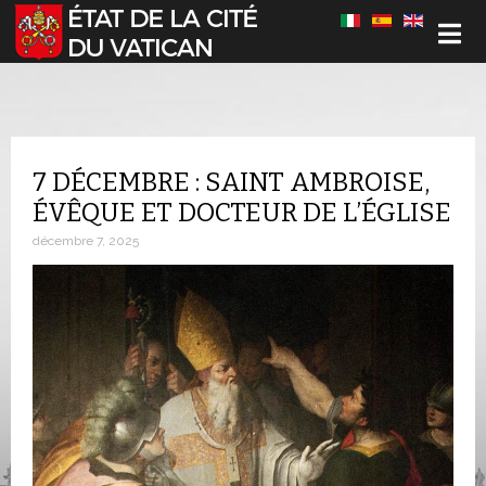
Sélectionnez votre langue
7 DÉCEMBRE : SAINT AMBROISE,
ÉVÊQUE ET DOCTEUR DE L’ÉGLISE
décembre 7, 2025