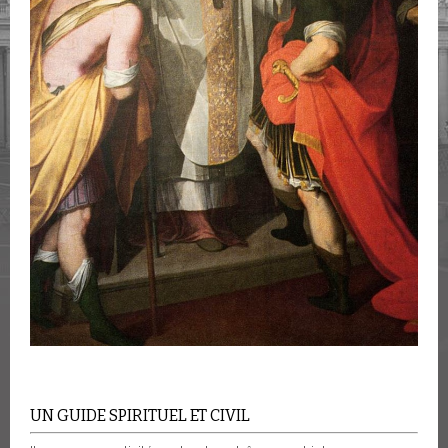
UN GUIDE SPIRITUEL ET CIVIL