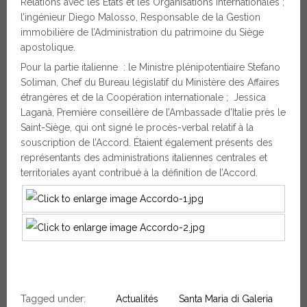
Relations avec les États et les Organisations internationales ;
l’ingénieur Diego Malosso, Responsable de la Gestion
immobilière de l’Administration du patrimoine du Siège
apostolique.
Pour la partie italienne : le Ministre plénipotentiaire Stefano
Soliman, Chef du Bureau législatif du Ministère des Affaires
étrangères et de la Coopération internationale ; Jessica
Laganà, Première conseillère de l’Ambassade d’Italie près le
Saint-Siège, qui ont signé le procès-verbal relatif à la
souscription de l’Accord. Étaient également présents des
représentants des administrations italiennes centrales et
territoriales ayant contribué à la définition de l’Accord.
Tagged under:
Actualités
Santa Maria di Galeria