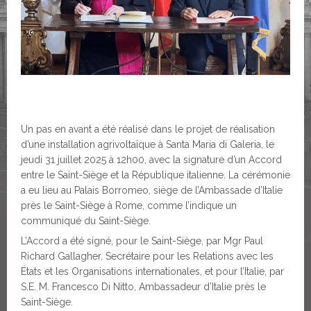
Un pas en avant a été réalisé dans le projet de réalisation
d’une installation agrivoltaïque à Santa Maria di Galeria, le
jeudi 31 juillet 2025 à 12h00, avec la signature d’un Accord
entre le Saint-Siège et la République italienne. La cérémonie
a eu lieu au Palais Borromeo, siège de l’Ambassade d’Italie
près le Saint-Siège à Rome, comme l’indique un
communiqué du Saint-Siège.
L’Accord a été signé, pour le Saint-Siège, par Mgr Paul
Richard Gallagher, Secrétaire pour les Relations avec les
États et les Organisations internationales, et pour l’Italie, par
S.E. M. Francesco Di Nitto, Ambassadeur d’Italie près le
Saint-Siège.