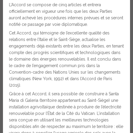
L’Accord se compose de cinq articles et entrera
officiellement en vigueur une fois que les deux Parties
auront achevé les procédures internes prévues et se seront
notifié ce passage par voie diplomatique.
Cet Accord, qui témoigne de l’excellente qualité des
relations entre l’Italie et le Saint-Siège, actualise les
engagements déjà existants entre les deux Parties, en tenant
compte des progrès scientifiques et technologiques dans
le domaine des énergies renouvelables. Il est conclu dans
le cadre de l’engagement commun pris dans la
Convention-cadre des Nations Unies sur les changements
climatiques (New York, 1992) et dans l’Accord de Paris
(2015).
Grâce à cet Accord, il sera possible de construire à Santa
Maria di Galeria (territoire appartenant au Saint-Siège) une
installation agrivoltaïque destinée à produire de l’électricité
renouvelable pour l’État de la Cité du Vatican. L’installation
sera conçue en utilisant les meilleures technologies
disponibles afin de respecter au maximum le territoire : elle