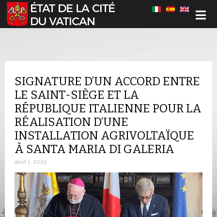
Sélectionnez votre langue
SIGNATURE D’UN ACCORD ENTRE
LE SAINT-SIÈGE ET LA
RÉPUBLIQUE ITALIENNE POUR LA
RÉALISATION D’UNE
INSTALLATION AGRIVOLTAÏQUE
À SANTA MARIA DI GALERIA
août 1, 2025