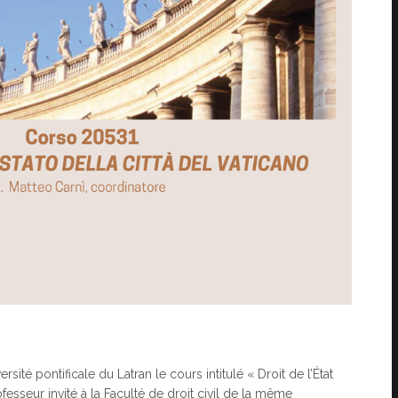
rsité pontificale du Latran le cours intitulé « Droit de l’État
esseur invité à la Faculté de droit civil de la même