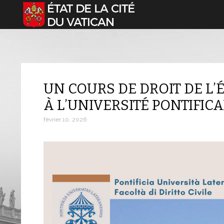
Sélectionnez votre langue
UN COURS DE DROIT DE L’É
À L’UNIVERSITÉ PONTIFIC
février 10, 2026