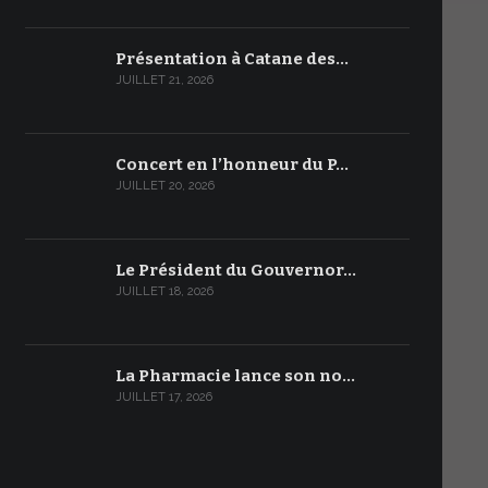
Présentation à Catane des…
JUILLET 21, 2026
Concert en l’honneur du P…
JUILLET 20, 2026
Le Président du Gouvernor…
JUILLET 18, 2026
La Pharmacie lance son no…
JUILLET 17, 2026