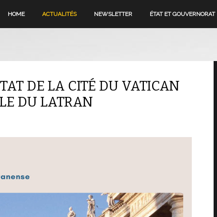
HOME
ACTUALITÉS
NEWSLETTER
ÉTAT ET GOUVERNORAT
TAT DE LA CITÉ DU VATICAN
ALE DU LATRAN