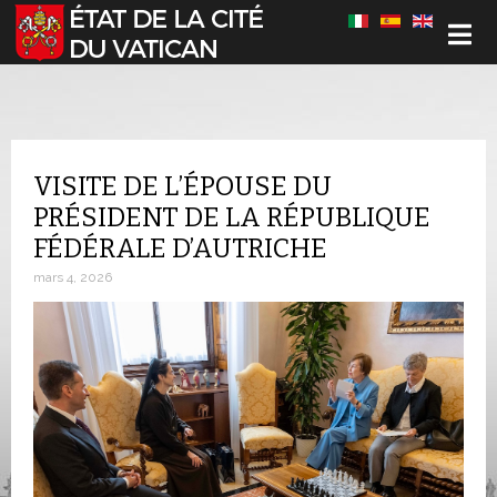
Sélectionnez votre langue
VISITE DE L’ÉPOUSE DU
PRÉSIDENT DE LA RÉPUBLIQUE
FÉDÉRALE D’AUTRICHE
mars 4, 2026