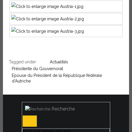
Tagged under:
Actualités
Présidente du Gouvernorat
Epouse du Président de la République fédérale
d’Autriche
Recherche