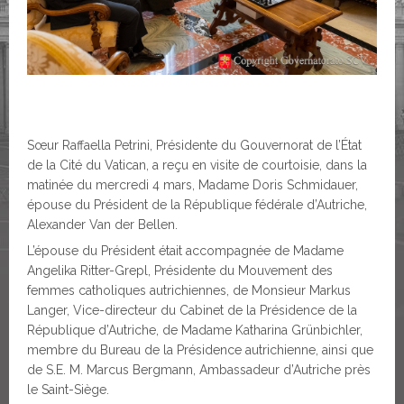
Sœur Raffaella Petrini, Présidente du Gouvernorat de l’État
de la Cité du Vatican, a reçu en visite de courtoisie, dans la
matinée du mercredi 4 mars, Madame Doris Schmidauer,
épouse du Président de la République fédérale d’Autriche,
Alexander Van der Bellen.
L’épouse du Président était accompagnée de Madame
Angelika Ritter-Grepl, Présidente du Mouvement des
femmes catholiques autrichiennes, de Monsieur Markus
Langer, Vice-directeur du Cabinet de la Présidence de la
République d’Autriche, de Madame Katharina Grünbichler,
membre du Bureau de la Présidence autrichienne, ainsi que
de S.E. M. Marcus Bergmann, Ambassadeur d’Autriche près
le Saint-Siège.