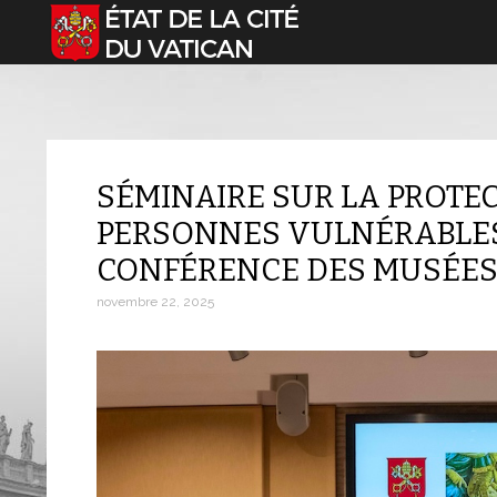
Sélectionnez votre langue
SÉMINAIRE SUR LA PROTEC
PERSONNES VULNÉRABLES
CONFÉRENCE DES MUSÉES
novembre 22, 2025