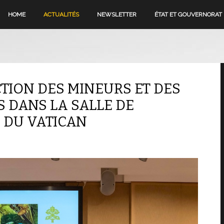
HOME
ACTUALITÉS
NEWSLETTER
ÉTAT ET GOUVERNORAT
TION DES MINEURS ET DES
 DANS LA SALLE DE
 DU VATICAN