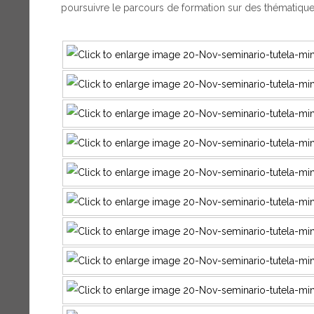
poursuivre le parcours de formation sur des thématiques