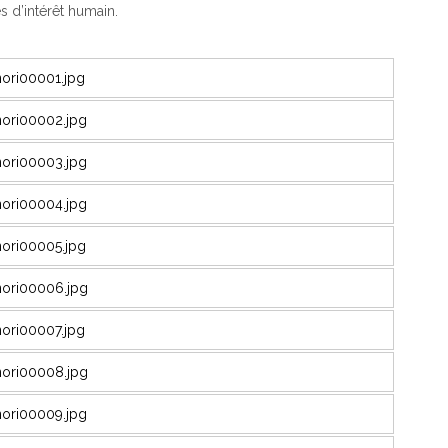
 d’intérêt humain.