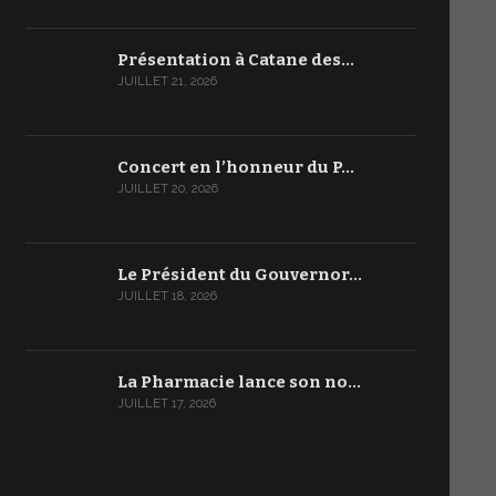
Présentation à Catane des…
JUILLET 21, 2026
Concert en l’honneur du P…
JUILLET 20, 2026
Le Président du Gouvernor…
JUILLET 18, 2026
La Pharmacie lance son no…
JUILLET 17, 2026