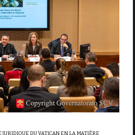
URIDIQUE DU VATICAN EN LA MATIÈRE