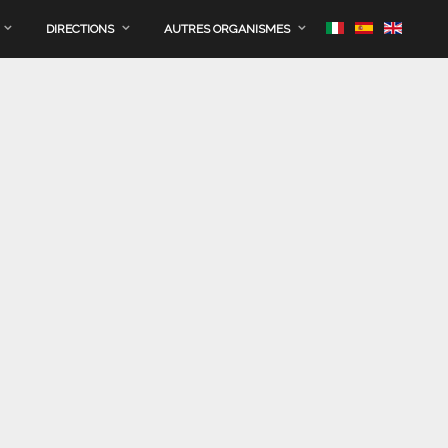
DIRECTIONS
AUTRES ORGANISMES