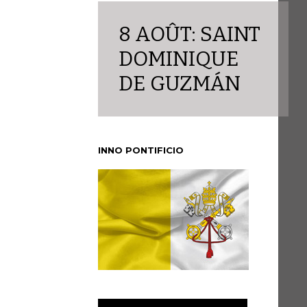
8 AOÛT: SAINT
DOMINIQUE
DE GUZMÁN
INNO PONTIFICIO