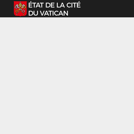
Sélectionnez votre langue