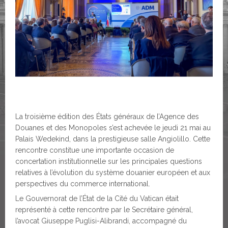
La troisième édition des États généraux de l’Agence des
Douanes et des Monopoles s’est achevée le jeudi 21 mai au
Palais Wedekind, dans la prestigieuse salle Angiolillo. Cette
rencontre constitue une importante occasion de
concertation institutionnelle sur les principales questions
relatives à l’évolution du système douanier européen et aux
perspectives du commerce international.
Le Gouvernorat de l’État de la Cité du Vatican était
représenté à cette rencontre par le Secrétaire général,
l’avocat Giuseppe Puglisi-Alibrandi, accompagné du