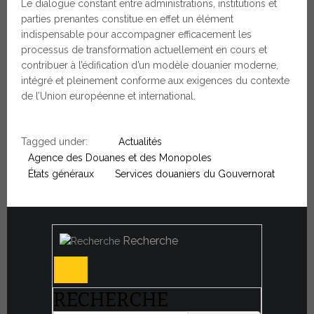
Le dialogue constant entre administrations, institutions et
parties prenantes constitue en effet un élément
indispensable pour accompagner efficacement les
processus de transformation actuellement en cours et
contribuer à l’édification d’un modèle douanier moderne,
intégré et pleinement conforme aux exigences du contexte
de l’Union européenne et international.
Tagged under:
Actualités
Agence des Douanes et des Monopoles
États généraux
Services douaniers du Gouvernorat
Recherche
RECHERCHE