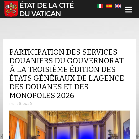
Sélectionnez votre langue
PARTICIPATION DES SERVICES
DOUANIERS DU GOUVERNORAT
À LA TROISIÈME ÉDITION DES
ÉTATS GÉNÉRAUX DE L’AGENCE
DES DOUANES ET DES
MONOPOLES 2026
mai 26, 2026