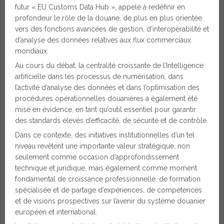
futur « EU Customs Data Hub », appelé à redéfinir en
profondeur le rôle de la douane, de plus en plus orientée
vers des fonctions avancées de gestion, d’interopérabilité et
d’analyse des données relatives aux flux commerciaux
mondiaux.
Au cours du débat, la centralité croissante de l’Intelligence
artificielle dans les processus de numérisation, dans
l’activité d’analyse des données et dans l’optimisation des
procédures opérationnelles douanières a également été
mise en évidence, en tant qu’outil essentiel pour garantir
des standards élevés d’efficacité, de sécurité et de contrôle.
Dans ce contexte, des initiatives institutionnelles d’un tel
niveau revêtent une importante valeur stratégique, non
seulement comme occasion d’approfondissement
technique et juridique, mais également comme moment
fondamental de croissance professionnelle, de formation
spécialisée et de partage d’expériences, de compétences
et de visions prospectives sur l’avenir du système douanier
européen et international.