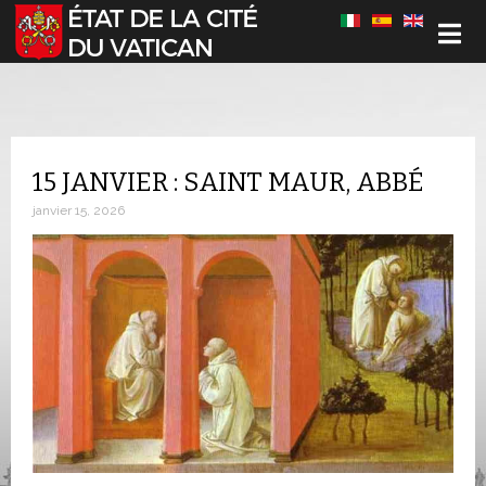
Sélectionnez votre langue
15 JANVIER : SAINT MAUR, ABBÉ
janvier 15, 2026