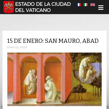
Seleccione su idioma
15 DE ENERO: SAN MAURO, ABAD
Enero 15, 2026