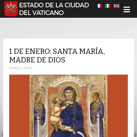
Seleccione su idioma
1 DE ENERO: SANTA MARÍA,
MADRE DE DIOS
Enero 1, 2026