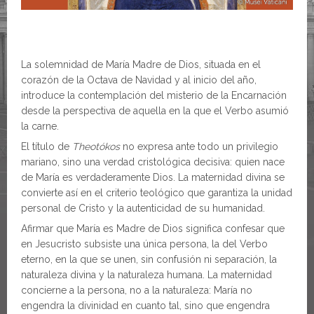
La solemnidad de María Madre de Dios, situada en el
corazón de la Octava de Navidad y al inicio del año,
introduce la contemplación del misterio de la Encarnación
desde la perspectiva de aquella en la que el Verbo asumió
la carne.
El título de
Theotókos
no expresa ante todo un privilegio
mariano, sino una verdad cristológica decisiva: quien nace
de María es verdaderamente Dios. La maternidad divina se
convierte así en el criterio teológico que garantiza la unidad
personal de Cristo y la autenticidad de su humanidad.
Afirmar que María es Madre de Dios significa confesar que
en Jesucristo subsiste una única persona, la del Verbo
eterno, en la que se unen, sin confusión ni separación, la
naturaleza divina y la naturaleza humana. La maternidad
concierne a la persona, no a la naturaleza: María no
engendra la divinidad en cuanto tal, sino que engendra