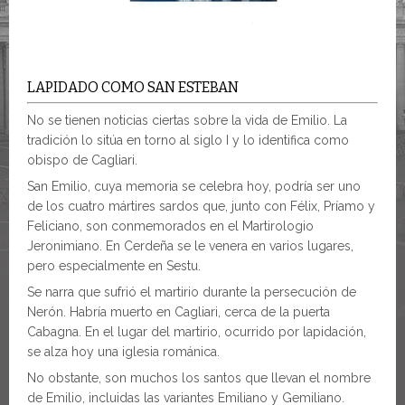
LAPIDADO COMO SAN ESTEBAN
No se tienen noticias ciertas sobre la vida de Emilio. La
tradición lo sitúa en torno al siglo I y lo identifica como
obispo de Cagliari.
San Emilio, cuya memoria se celebra hoy, podría ser uno
de los cuatro mártires sardos que, junto con Félix, Príamo y
Feliciano, son conmemorados en el Martirologio
Jeronimiano. En Cerdeña se le venera en varios lugares,
pero especialmente en Sestu.
Se narra que sufrió el martirio durante la persecución de
Nerón. Habría muerto en Cagliari, cerca de la puerta
Cabagna. En el lugar del martirio, ocurrido por lapidación,
se alza hoy una iglesia románica.
No obstante, son muchos los santos que llevan el nombre
de Emilio, incluidas las variantes Emiliano y Gemiliano.