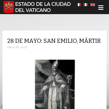
Seleccione su idioma
28 DE MAYO: SAN EMILIO, MÁRTIR
Mayo 28, 2026