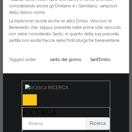
considerando anche gli Emiliano e i Gemiliano, variazioni
dello stesso nome.
La tradizione riporta anche un altro Emilio, Vescovo di
Benevento che, seppur presente nelle prime liste vescovili,
non viene considerato Santo, in quanto della sua presunta
santità non esiste traccia nelle fonti liturgiche beneventane.
Tagged under:
santo del giorno
Sant’Emilio
RICERCA
RICERCA
Ricerca