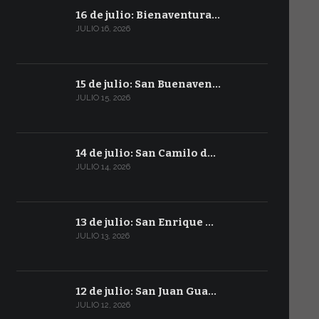
16 de julio: Bienaventura…
JULIO 16, 2026
15 de julio: San Buenaven…
JULIO 15, 2026
14 de julio: San Camilo d…
JULIO 14, 2026
13 de julio: San Enrique …
JULIO 13, 2026
12 de julio: San Juan Gua…
JULIO 12, 2026