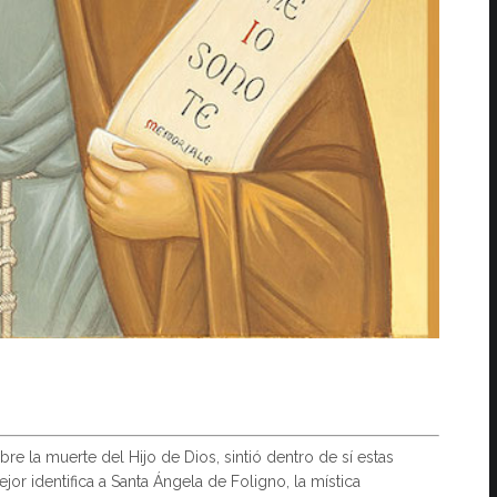
e la muerte del Hijo de Dios, sintió dentro de sí estas
or identifica a Santa Ángela de Foligno, la mística