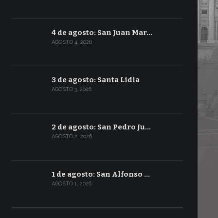
4 de agosto: San Juan Mar…
AGOSTO 4, 2026
3 de agosto: Santa Lidia
AGOSTO 3, 2026
2 de agosto: San Pedro Ju…
AGOSTO 2, 2026
1 de agosto: San Alfonso …
AGOSTO 1, 2026