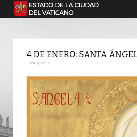
Seleccione su idioma
4 DE ENERO: SANTA ÁNGE
Enero 4, 2026