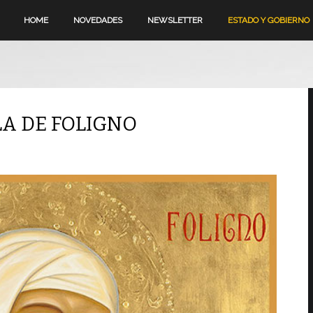
HOME
NOVEDADES
NEWSLETTER
ESTADO Y GOBIERNO
LA DE FOLIGNO