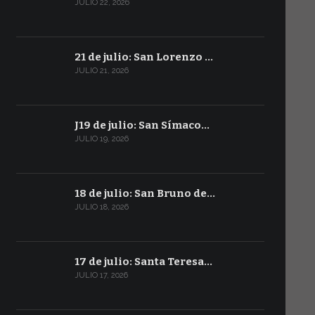
JULIO 22, 2026
21 de julio: San Lorenzo …
JULIO 21, 2026
J19 de julio: San Símaco…
JULIO 19, 2026
18 de julio: San Bruno de…
JULIO 18, 2026
17 de julio: Santa Teresa…
JULIO 17, 2026