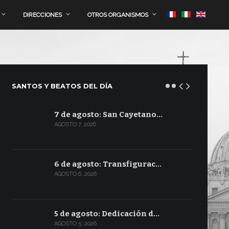
DIRECCIONES
OTROS ORGANISMOS
SANTOS Y BEATOS DEL DÍA
7 de agosto: San Cayetano…
AGOSTO 7, 2026
6 de agosto: Transfigurac…
AGOSTO 6, 2026
5 de agosto: Dedicación d…
AGOSTO 5, 2026