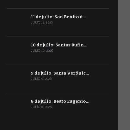
11 de julio: San Benito d…
JULIO 11, 2026
10 de julio: Santas Rufin…
JULIO 10, 2026
9 de julio: Santa Verónic…
JULIO 9, 2026
8 de julio: Beato Eugenio…
JULIO 8, 2026