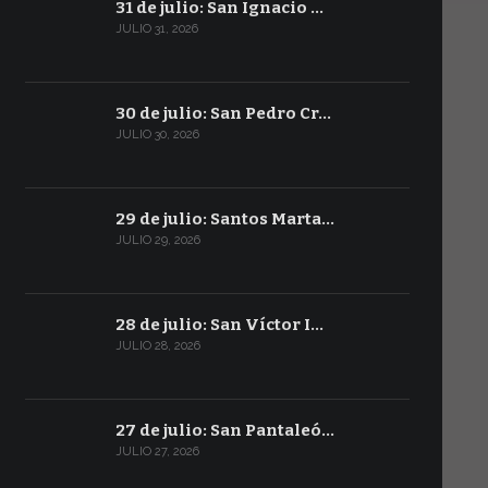
31 de julio: San Ignacio …
JULIO 31, 2026
30 de julio: San Pedro Cr…
JULIO 30, 2026
29 de julio: Santos Marta…
JULIO 29, 2026
28 de julio: San Víctor I…
JULIO 28, 2026
27 de julio: San Pantaleó…
JULIO 27, 2026