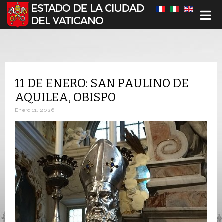
Seleccione su idioma
11 DE ENERO: SAN PAULINO DE
AQUILEA, OBISPO
Enero 11, 2026