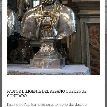
PASTOR DILIGENTE DEL REBAÑO QUE LE FUE
CONFIADO
Paulino de Aquilea nació en el territorio del ducado