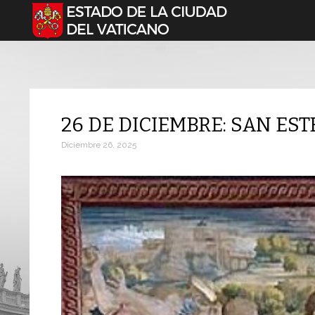
Seleccione su idioma
26 DE DICIEMBRE: SAN ES
Diciembre 26, 2025