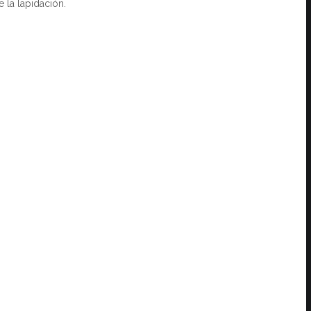
 la lapidación.