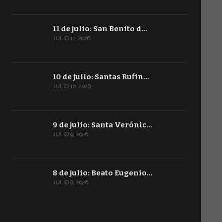
11 de julio: San Benito d…
JULIO 11, 2026
10 de julio: Santas Rufin…
JULIO 10, 2026
9 de julio: Santa Verónic…
JULIO 9, 2026
8 de julio: Beato Eugenio…
JULIO 8, 2026