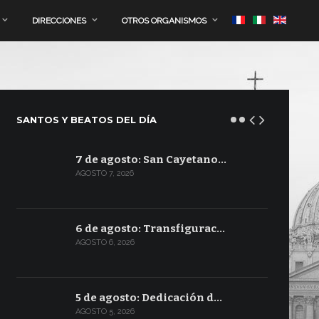
DIRECCIONES
OTROS ORGANISMOS
SANTOS Y BEATOS DEL DÍA
7 de agosto: San Cayetano…
AGOSTO 7, 2026
6 de agosto: Transfigurac…
AGOSTO 6, 2026
5 de agosto: Dedicación d…
AGOSTO 5, 2026