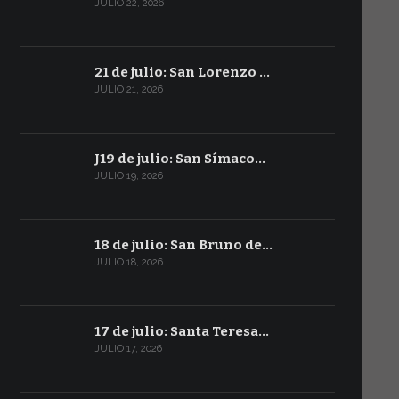
JULIO 22, 2026
21 de julio: San Lorenzo …
JULIO 21, 2026
J19 de julio: San Símaco…
JULIO 19, 2026
18 de julio: San Bruno de…
JULIO 18, 2026
17 de julio: Santa Teresa…
JULIO 17, 2026