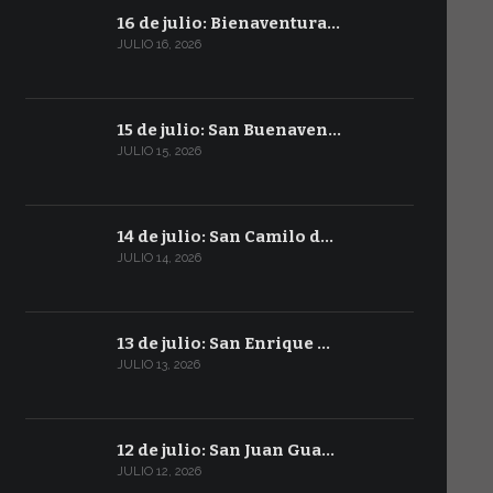
16 de julio: Bienaventura…
JULIO 16, 2026
15 de julio: San Buenaven…
JULIO 15, 2026
14 de julio: San Camilo d…
JULIO 14, 2026
13 de julio: San Enrique …
JULIO 13, 2026
12 de julio: San Juan Gua…
JULIO 12, 2026