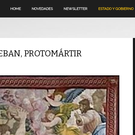
HOME
NOVEDADES
NEWSLETTER
ESTADO Y GOBIERNO
TEBAN, PROTOMÁRTIR