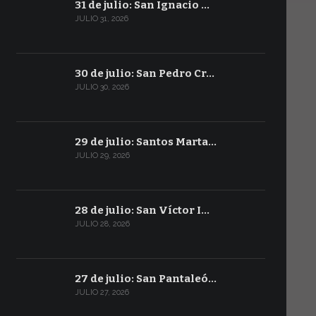
31 de julio: San Ignacio …
JULIO 31, 2026
30 de julio: San Pedro Cr…
JULIO 30, 2026
29 de julio: Santos Marta…
JULIO 29, 2026
28 de julio: San Víctor I…
JULIO 28, 2026
27 de julio: San Pantaleó…
JULIO 27, 2026