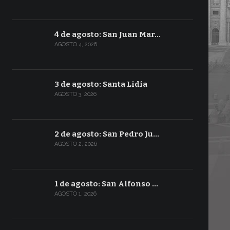
4 de agosto: San Juan Mar…
AGOSTO 4, 2026
3 de agosto: Santa Lidia
AGOSTO 3, 2026
2 de agosto: San Pedro Ju…
AGOSTO 2, 2026
1 de agosto: San Alfonso …
AGOSTO 1, 2026