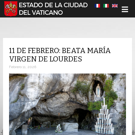
Seleccione su idioma
11 DE FEBRERO: BEATA MARÍA
VIRGEN DE LOURDES
Febrero 11, 2026