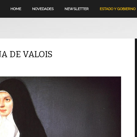
HOME
NOVEDADES
NEWSLETTER
ESTADO Y GOBIERNO
NA DE VALOIS