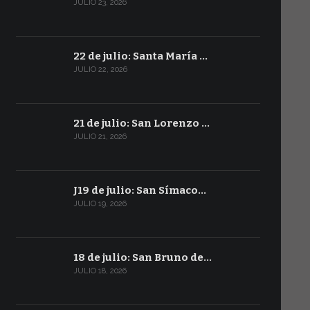
JULIO 23, 2026
22 de julio: Santa María …
JULIO 22, 2026
21 de julio: San Lorenzo …
JULIO 21, 2026
J19 de julio: San Símaco…
JULIO 19, 2026
18 de julio: San Bruno de…
JULIO 18, 2026