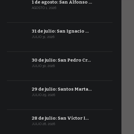
1 de agosto: San Alfonso …
AGOSTO 1, 2026
31 de julio: San Ignacio …
JULIO 31, 2026
30 de julio: San Pedro Cr…
JULIO 30, 2026
29 de julio: Santos Marta…
JULIO 29, 2026
28 de julio: San Víctor I…
JULIO 28, 2026