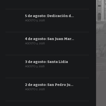
5 de agosto: Dedicación d…
AGOSTO 5, 2026
4 de agosto: San Juan Mar…
AGOSTO 4, 2026
3 de agosto: Santa Lidia
AGOSTO 3, 2026
2 de agosto: San Pedro Ju…
AGOSTO 2, 2026