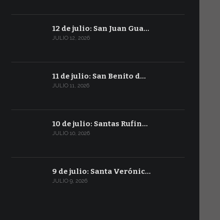
12 de julio: San Juan Gua…
JULIO 12, 2026
11 de julio: San Benito d…
JULIO 11, 2026
10 de julio: Santas Rufin…
JULIO 10, 2026
9 de julio: Santa Verónic…
JULIO 9, 2026