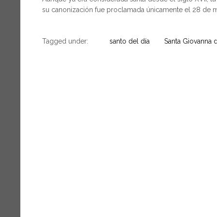
su canonización fue proclamada únicamente el 28 de 
Tagged under:
santo del día
Santa Giovanna d