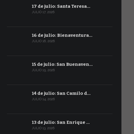
17 de julio: Santa Teresa…
JULIO 17, 2026
16 de julio: Bienaventura…
JULIO 16, 2026
15 de julio: San Buenaven…
JULIO 15, 2026
14 de julio: San Camilo d…
JULIO 14, 2026
13 de julio: San Enrique …
JULIO 13, 2026