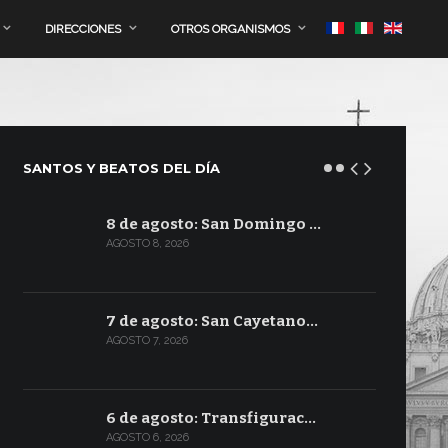
DIRECCIONES
OTROS ORGANISMOS
SANTOS Y BEATOS DEL DÍA
8 de agosto: San Domingo …
AGOSTO 8, 2026
7 de agosto: San Cayetano…
AGOSTO 7, 2026
6 de agosto: Transfigurac…
AGOSTO 6, 2026