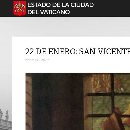
Seleccione su idioma
22 DE ENERO: SAN VICENT
Enero 22, 2026