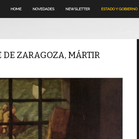
HOME
NOVEDADES
NEWSLETTER
ESTADO Y GOBIERNO
E DE ZARAGOZA, MÁRTIR