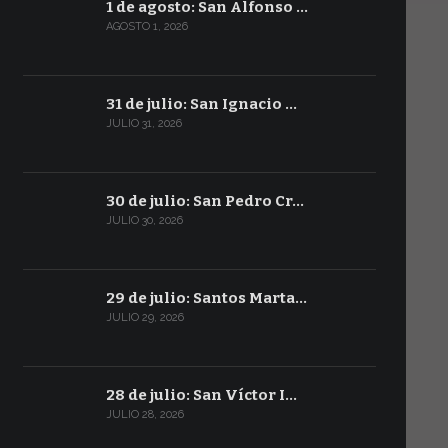
1 de agosto: San Alfonso …
AGOSTO 1, 2026
31 de julio: San Ignacio …
JULIO 31, 2026
30 de julio: San Pedro Cr…
JULIO 30, 2026
29 de julio: Santos Marta…
JULIO 29, 2026
28 de julio: San Víctor I…
JULIO 28, 2026