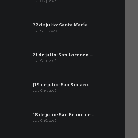
JULIO 23, 2026
22 de julio: Santa María …
JULIO 22, 2026
21 de julio: San Lorenzo …
JULIO 21, 2026
J19 de julio: San Símaco…
JULIO 19, 2026
18 de julio: San Bruno de…
JULIO 18, 2026