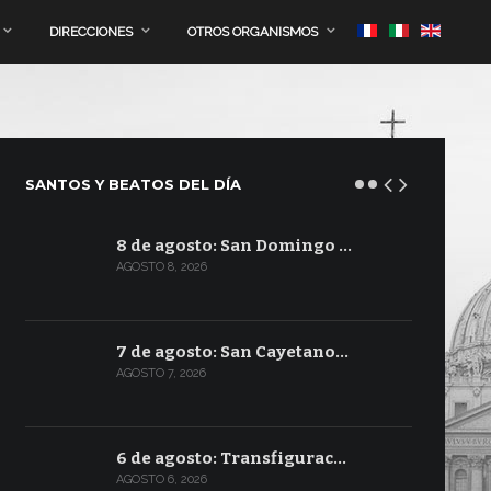
DIRECCIONES
OTROS ORGANISMOS
SANTOS Y BEATOS DEL DÍA
8 de agosto: San Domingo …
AGOSTO 8, 2026
7 de agosto: San Cayetano…
AGOSTO 7, 2026
6 de agosto: Transfigurac…
AGOSTO 6, 2026