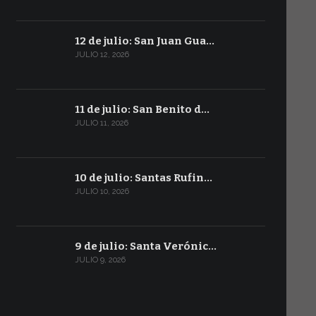
12 de julio: San Juan Gua…
JULIO 12, 2026
11 de julio: San Benito d…
JULIO 11, 2026
10 de julio: Santas Rufin…
JULIO 10, 2026
9 de julio: Santa Verónic…
JULIO 9, 2026