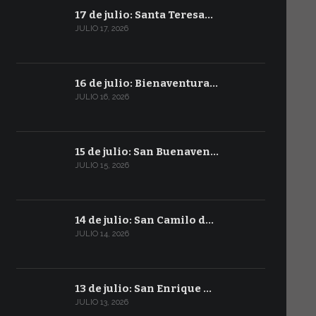
17 de julio: Santa Teresa…
JULIO 17, 2026
16 de julio: Bienaventura…
JULIO 16, 2026
15 de julio: San Buenaven…
JULIO 15, 2026
14 de julio: San Camilo d…
JULIO 14, 2026
13 de julio: San Enrique …
JULIO 13, 2026