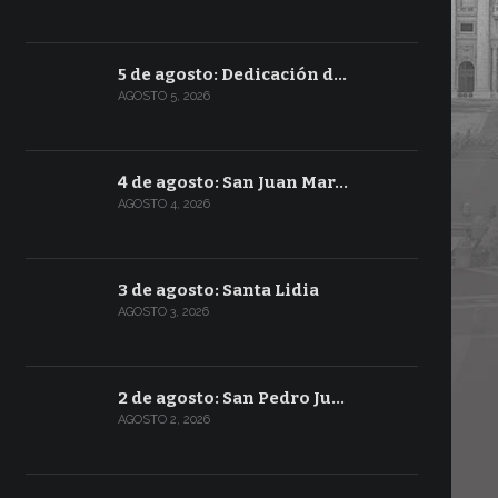
5 de agosto: Dedicación d…
AGOSTO 5, 2026
4 de agosto: San Juan Mar…
AGOSTO 4, 2026
3 de agosto: Santa Lidia
AGOSTO 3, 2026
2 de agosto: San Pedro Ju…
AGOSTO 2, 2026