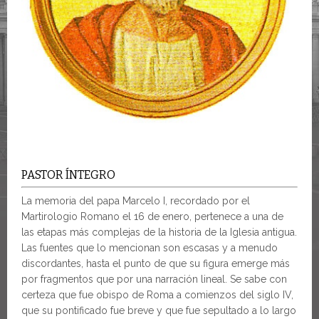
PASTOR ÍNTEGRO
La memoria del papa Marcelo I, recordado por el
Martirologio Romano el 16 de enero, pertenece a una de
las etapas más complejas de la historia de la Iglesia antigua.
Las fuentes que lo mencionan son escasas y a menudo
discordantes, hasta el punto de que su figura emerge más
por fragmentos que por una narración lineal. Se sabe con
certeza que fue obispo de Roma a comienzos del siglo IV,
que su pontificado fue breve y que fue sepultado a lo largo