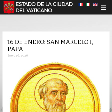
Seleccione su idioma
16 DE ENERO: SAN MARCELO I,
PAPA
Enero 16, 2026