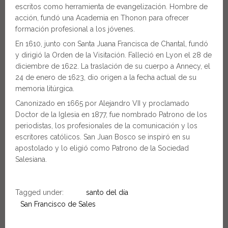
escritos como herramienta de evangelización. Hombre de
acción, fundó una Academia en Thonon para ofrecer
formación profesional a los jóvenes.
En 1610, junto con Santa Juana Francisca de Chantal, fundó
y dirigió la Orden de la Visitación. Falleció en Lyon el 28 de
diciembre de 1622. La traslación de su cuerpo a Annecy, el
24 de enero de 1623, dio origen a la fecha actual de su
memoria litúrgica.
Canonizado en 1665 por Alejandro VII y proclamado
Doctor de la Iglesia en 1877, fue nombrado Patrono de los
periodistas, los profesionales de la comunicación y los
escritores católicos. San Juan Bosco se inspiró en su
apostolado y lo eligió como Patrono de la Sociedad
Salesiana.
Tagged under:
santo del día
San Francisco de Sales