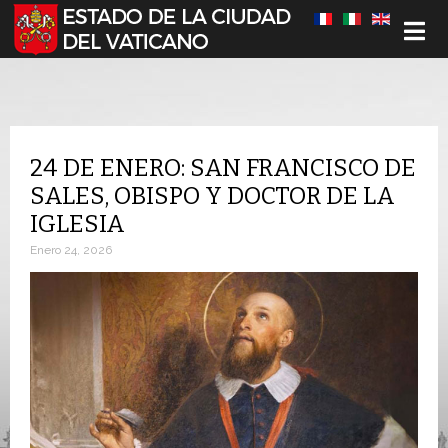
Seleccione su idioma
24 DE ENERO: SAN FRANCISCO DE
SALES, OBISPO Y DOCTOR DE LA
IGLESIA
Enero 24, 2026