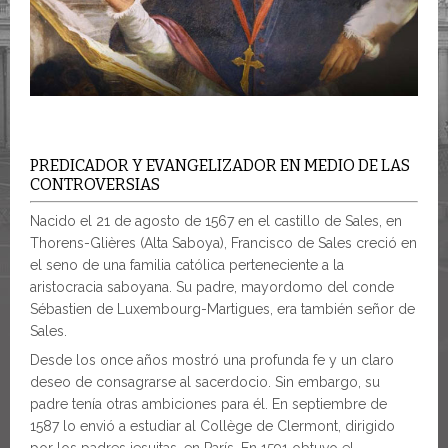
PREDICADOR Y EVANGELIZADOR EN MEDIO DE LAS
CONTROVERSIAS
Nacido el 21 de agosto de 1567 en el castillo de Sales, en
Thorens-Glières (Alta Saboya), Francisco de Sales creció en
el seno de una familia católica perteneciente a la
aristocracia saboyana. Su padre, mayordomo del conde
Sébastien de Luxembourg-Martigues, era también señor de
Sales.
Desde los once años mostró una profunda fe y un claro
deseo de consagrarse al sacerdocio. Sin embargo, su
padre tenía otras ambiciones para él. En septiembre de
1587 lo envió a estudiar al Collège de Clermont, dirigido