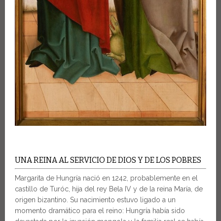
UNA REINA AL SERVICIO DE DIOS Y DE LOS POBRES
Margarita de Hungría nació en 1242, probablemente en el
castillo de Turóc, hija del rey Bela IV y de la reina María, de
origen bizantino. Su nacimiento estuvo ligado a un
momento dramático para el reino: Hungría había sido