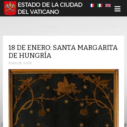
Seleccione su idioma
18 DE ENERO: SANTA MARGARITA
DE HUNGRÍA
Enero 18, 2026