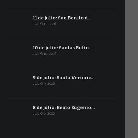
11 de julio: San Benito d…
JULIO 11, 2026
10 de julio: Santas Rufin…
JULIO 10, 2026
9 de julio: Santa Verónic…
JULIO 9, 2026
8 de julio: Beato Eugenio…
JULIO 8, 2026