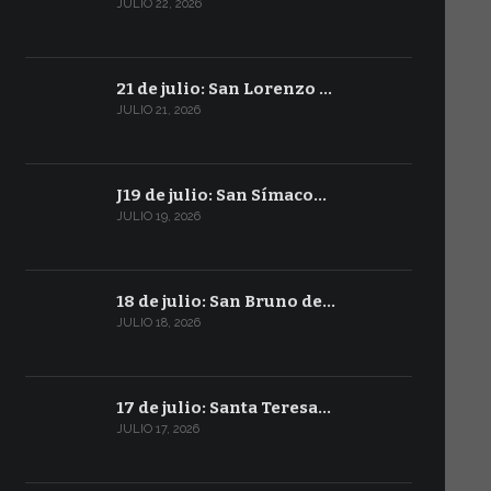
JULIO 22, 2026
21 de julio: San Lorenzo …
JULIO 21, 2026
J19 de julio: San Símaco…
JULIO 19, 2026
18 de julio: San Bruno de…
JULIO 18, 2026
17 de julio: Santa Teresa…
JULIO 17, 2026