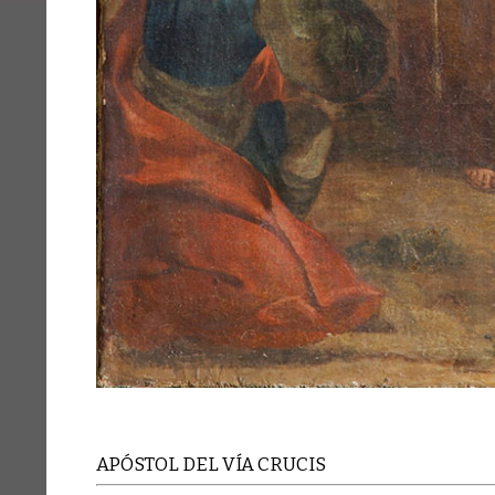
APÓSTOL DEL VÍA CRUCIS