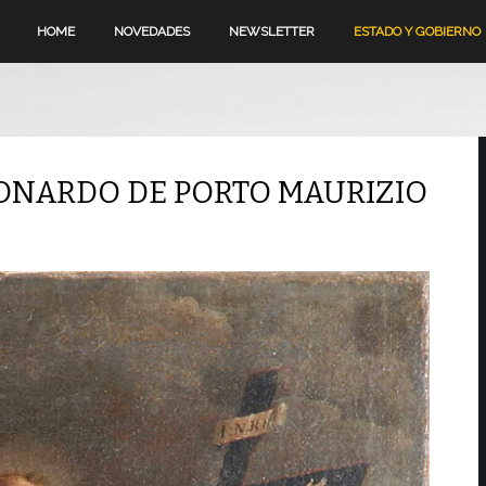
HOME
NOVEDADES
NEWSLETTER
ESTADO Y GOBIERNO
EONARDO DE PORTO MAURIZIO