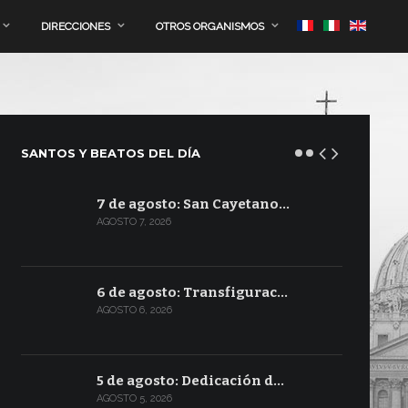
DIRECCIONES
OTROS ORGANISMOS
SANTOS Y BEATOS DEL DÍA
7 de agosto: San Cayetano…
AGOSTO 7, 2026
6 de agosto: Transfigurac…
AGOSTO 6, 2026
5 de agosto: Dedicación d…
AGOSTO 5, 2026