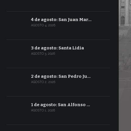
4 de agosto: San Juan Mar…
AGOSTO 4, 2026
3 de agosto: Santa Lidia
AGOSTO 3, 2026
2 de agosto: San Pedro Ju…
AGOSTO 2, 2026
1 de agosto: San Alfonso …
AGOSTO 1, 2026