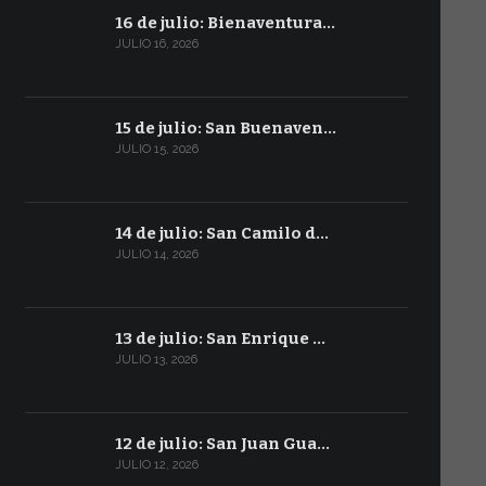
16 de julio: Bienaventura…
JULIO 16, 2026
15 de julio: San Buenaven…
JULIO 15, 2026
14 de julio: San Camilo d…
JULIO 14, 2026
13 de julio: San Enrique …
JULIO 13, 2026
12 de julio: San Juan Gua…
JULIO 12, 2026