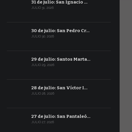
31 de julio: San Ignacio …
JULIO 31, 2026
30 de julio: San Pedro Cr…
JULIO 30, 2026
29 de julio: Santos Marta…
JULIO 29, 2026
28 de julio: San Víctor I…
JULIO 28, 2026
27 de julio: San Pantaleó…
JULIO 27, 2026