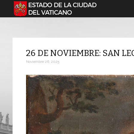
Seleccione su idioma
26 DE NOVIEMBRE: SAN L
Noviembre 26, 2025