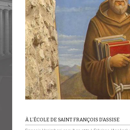
À L’ÉCOLE DE SAINT FRANÇOIS D’ASSISE