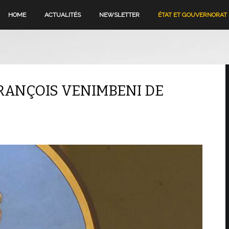
HOME
ACTUALITÉS
NEWSLETTER
ÉTAT ET GOUVERNORAT
FRANÇOIS VENIMBENI DE