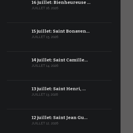
16 juillet: Bienheureuse …
JUILLET 16, 2026
15 juillet: Saint Bonaven…
JUILLET 15, 2026
14 juillet: Saint Camille…
JUILLET 14, 2026
13 juillet: Saint Henri, …
JUILLET 13, 2026
12 juillet: Saint Jean Gu…
JUILLET 12, 2026