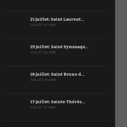
21 juillet: Saint Laurent…
JUILLET 21, 2026
19 juillet: Saint Symmaqu…
JUILLET 19, 2026
18 juillet: Saint Bruno d…
JUILLET 18, 2026
17 juillet: Sainte Thérès…
JUILLET 17, 2026