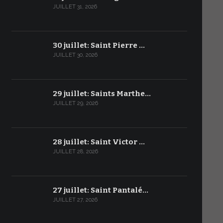
JUILLET 31, 2026
30 juillet: Saint Pierre …
JUILLET 30, 2026
29 juillet: Saints Marthe…
JUILLET 29, 2026
28 juillet: Saint Victor …
JUILLET 28, 2026
27 juillet: Saint Pantalé…
JUILLET 27, 2026