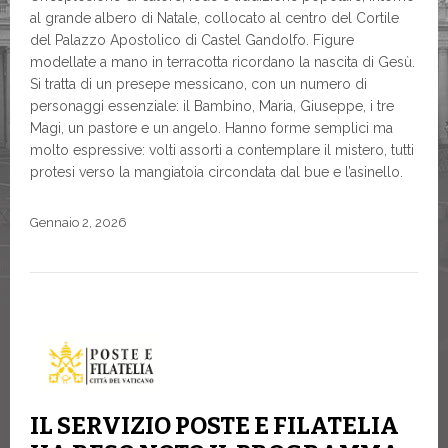
al grande albero di Natale, collocato al centro del Cortile
del Palazzo Apostolico di Castel Gandolfo. Figure
modellate a mano in terracotta ricordano la nascita di Gesù.
Si tratta di un presepe messicano, con un numero di
personaggi essenziale: il Bambino, Maria, Giuseppe, i tre
Magi, un pastore e un angelo. Hanno forme semplici ma
molto espressive: volti assorti a contemplare il mistero, tutti
protesi verso la mangiatoia circondata dal bue e l’asinello.
Gennaio 2, 2026
IL SERVIZIO POSTE E FILATELIA