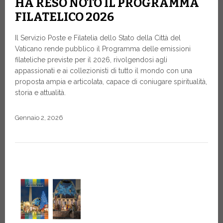
HA RESO NOTO IL PROGRAMMA
FILATELICO 2026
Il Servizio Poste e Filatelia dello Stato della Città del
Vaticano rende pubblico il Programma delle emissioni
filateliche previste per il 2026, rivolgendosi agli
appassionati e ai collezionisti di tutto il mondo con una
proposta ampia e articolata, capace di coniugare spiritualità,
storia e attualità.
Gennaio 2, 2026