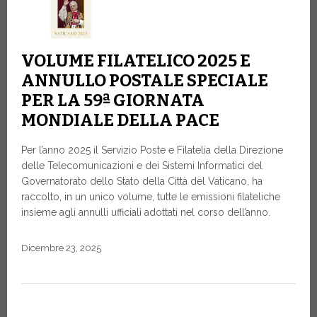
VOLUME FILATELICO 2025 E
ANNULLO POSTALE SPECIALE
PER LA 59ª GIORNATA
MONDIALE DELLA PACE
Per l’anno 2025 il Servizio Poste e Filatelia della Direzione
delle Telecomunicazioni e dei Sistemi Informatici del
Governatorato dello Stato della Città del Vaticano, ha
raccolto, in un unico volume, tutte le emissioni filateliche
insieme agli annulli ufficiali adottati nel corso dell’anno.
Dicembre 23, 2025