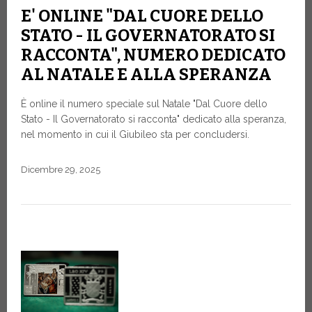
E' ONLINE "DAL CUORE DELLO
STATO - IL GOVERNATORATO SI
RACCONTA", NUMERO DEDICATO
AL NATALE E ALLA SPERANZA
È online il numero speciale sul Natale "Dal Cuore dello
Stato - Il Governatorato si racconta" dedicato alla speranza,
nel momento in cui il Giubileo sta per concludersi.
Dicembre 29, 2025