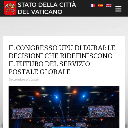
Seleziona la tua lingua
IL CONGRESSO UPU DI DUBAI: LE
DECISIONI CHE RIDEFINISCONO
IL FUTURO DEL SERVIZIO
POSTALE GLOBALE
Settembre 19, 2025