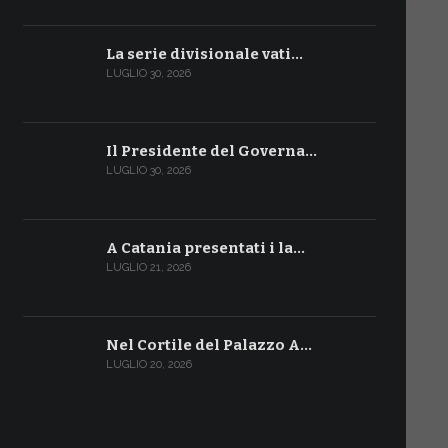
La serie divisionale vati…
LUGLIO 30, 2026
Il Presidente del Governa…
LUGLIO 30, 2026
A Catania presentati i la…
LUGLIO 21, 2026
Nel Cortile del Palazzo A…
LUGLIO 20, 2026