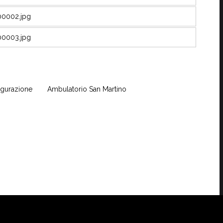
ugurazione
Ambulatorio San Martino