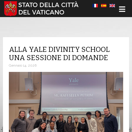
Seleziona la tua lingua
ALLA YALE DIVINITY SCHOOL
UNA SESSIONE DI DOMANDE
Gennaio 14, 2026