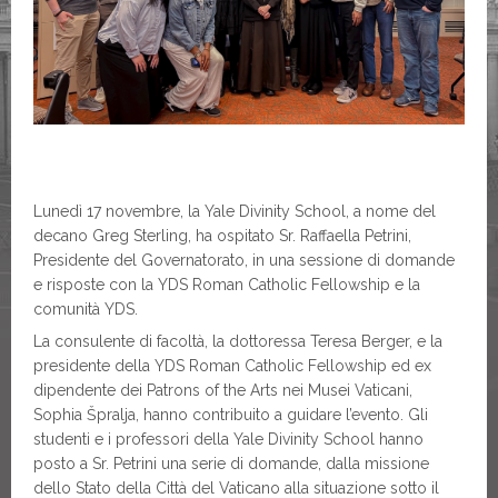
Lunedì 17 novembre, la Yale Divinity School, a nome del
decano Greg Sterling, ha ospitato Sr. Raffaella Petrini,
Presidente del Governatorato, in una sessione di domande
e risposte con la YDS Roman Catholic Fellowship e la
comunità YDS.
La consulente di facoltà, la dottoressa Teresa Berger, e la
presidente della YDS Roman Catholic Fellowship ed ex
dipendente dei Patrons of the Arts nei Musei Vaticani,
Sophia Špralja, hanno contribuito a guidare l’evento. Gli
studenti e i professori della Yale Divinity School hanno
posto a Sr. Petrini una serie di domande, dalla missione
dello Stato della Città del Vaticano alla situazione sotto il