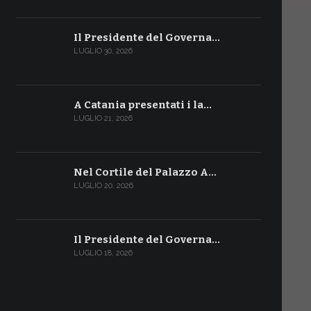
Il Presidente del Governa…
LUGLIO 30, 2026
A Catania presentati i la…
LUGLIO 21, 2026
Nel Cortile del Palazzo A…
LUGLIO 20, 2026
Il Presidente del Governa…
LUGLIO 18, 2026