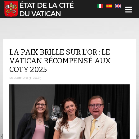
Sélectionnez votre langue
LA PAIX BRILLE SUR L’OR : LE
VATICAN RÉCOMPENSÉ AUX
COTY 2025
septembre 3, 2025