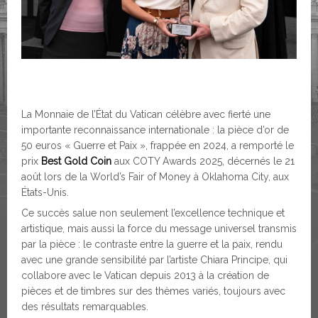
La Monnaie de l’État du Vatican célèbre avec fierté une
importante reconnaissance internationale : la pièce d’or de
50 euros « Guerre et Paix », frappée en 2024, a remporté le
prix
Best Gold Coin
aux COTY Awards 2025, décernés le 21
août lors de la World’s Fair of Money à Oklahoma City, aux
États-Unis.
Ce succès salue non seulement l’excellence technique et
artistique, mais aussi la force du message universel transmis
par la pièce : le contraste entre la guerre et la paix, rendu
avec une grande sensibilité par l’artiste Chiara Principe, qui
collabore avec le Vatican depuis 2013 à la création de
pièces et de timbres sur des thèmes variés, toujours avec
des résultats remarquables.