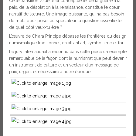
Cette transition visuelle et conceptuelle, de la guerre à la
paix, de la désolation à la renaissance, constitue le cœur
narratif de l’œuvre. Une image puissante, qui n’a pas besoin
de mots pour poser au spectateur la question essentielle :
de quel côté veux-tu être ?
L’œuvre de Chiara Principe dépasse les frontières du design
numismatique traditionnel, en alliant art, symbolisme et foi.
Le jury international a reconnu dans cette pièce un exemple
remarquable de la façon dont la numismatique peut devenir
un instrument de culture et un vecteur d’un message de
paix, urgent et nécessaire à notre époque.