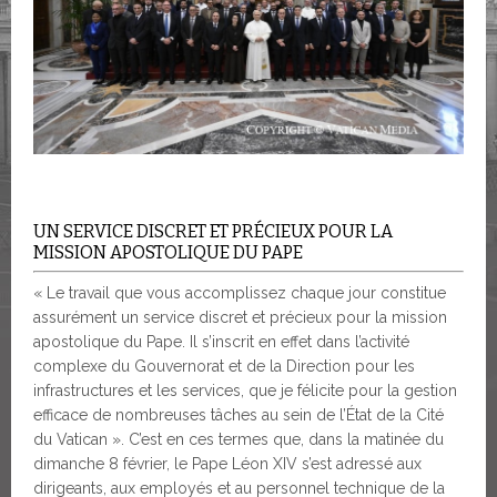
UN SERVICE DISCRET ET PRÉCIEUX POUR LA
MISSION APOSTOLIQUE DU PAPE
« Le travail que vous accomplissez chaque jour constitue
assurément un service discret et précieux pour la mission
apostolique du Pape. Il s’inscrit en effet dans l’activité
complexe du Gouvernorat et de la Direction pour les
infrastructures et les services, que je félicite pour la gestion
efficace de nombreuses tâches au sein de l’État de la Cité
du Vatican ». C’est en ces termes que, dans la matinée du
dimanche 8 février, le Pape Léon XIV s’est adressé aux
dirigeants, aux employés et au personnel technique de la