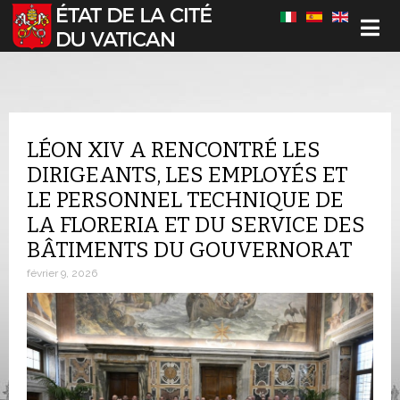
Sélectionnez votre langue
LÉON XIV A RENCONTRÉ LES
DIRIGEANTS, LES EMPLOYÉS ET
LE PERSONNEL TECHNIQUE DE
LA FLORERIA ET DU SERVICE DES
BÂTIMENTS DU GOUVERNORAT
février 9, 2026