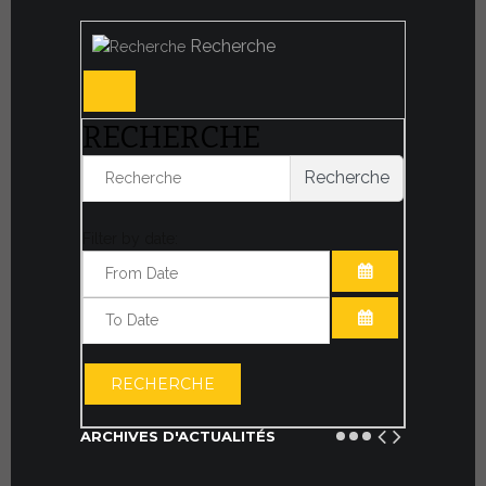
Recherche
RECHERCHE
Recherche
Filter by date:
OUVRIR LE CA
OUVRIR LE CA
RECHERCHE
ARCHIVES D'ACTUALITÉS