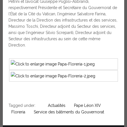
Petrini et l’avocat Giuseppe Puglisi-Alibrandi,
respectivement Présidente et Secrétaire du Gouvernorat de
l’État de la Cité du Vatican, l’ingénieur Salvatore Farina,
Directeur de la Direction des infrastructures et des services,
Massimo Toschi, Directeur adjoint du Secteur des services,
ainsi que l’ingénieur Silvio Screpanti, Directeur adjoint du
Secteur des infrastructures au sein de cette même
Direction.
Tagged under:
Actualités
Pape Léon XIV
Floreria
Service des bâtiments du Gouvernorat