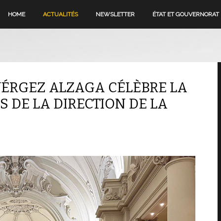
HOME
ACTUALITÉS
NEWSLETTER
ÉTAT ET GOUVERNORAT
VÉRGEZ ALZAGA CÉLÈBRE LA
 DE LA DIRECTION DE LA