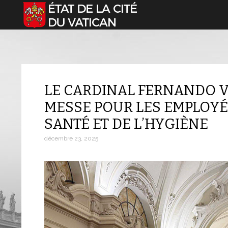
Sélectionnez votre langue
LE CARDINAL FERNANDO 
MESSE POUR LES EMPLOYÉS
SANTÉ ET DE L’HYGIÈNE
décembre 23, 2025