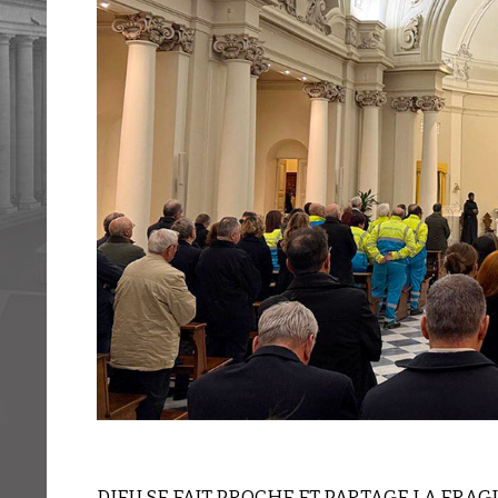
DIEU SE FAIT PROCHE ET PARTAGE LA FRAGI