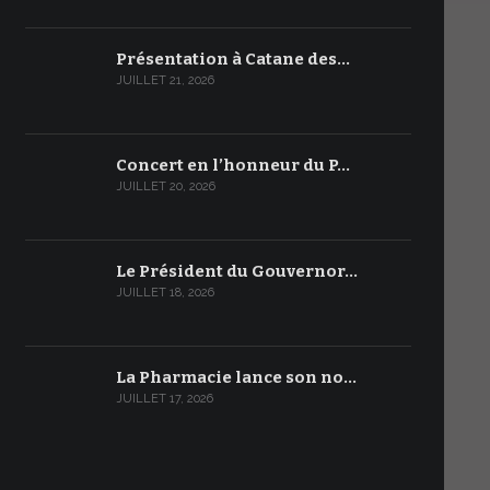
Présentation à Catane des…
JUILLET 21, 2026
Concert en l’honneur du P…
JUILLET 20, 2026
Le Président du Gouvernor…
JUILLET 18, 2026
La Pharmacie lance son no…
JUILLET 17, 2026