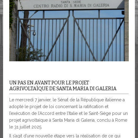
UN PAS EN AVANT POUR LE PROJET
AGRIVOLTAÏQUE DE SANTA MARIA DI GALERIA
Le mercredi 7 janvier, le Sénat de la République italienne a
adopté le projet de loi concernant la ratification et
l’exécution de l’Accord entre l’Italie et le Saint-Siège pour un
projet agrivoltaïque à Santa Maria di Galeria, conclu à Rome
le 31 juillet 2025.
Il s’agit d’une nouvelle étape vers la réalisation de ce qui