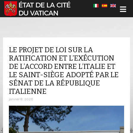
Sélectionnez votre langue
LE PROJET DE LOI SUR LA
RATIFICATION ET L’EXÉCUTION
DE L’ACCORD ENTRE L’ITALIE ET
LE SAINT-SIÈGE ADOPTÉ PAR LE
SÉNAT DE LA RÉPUBLIQUE
ITALIENNE
janvier 8, 2026