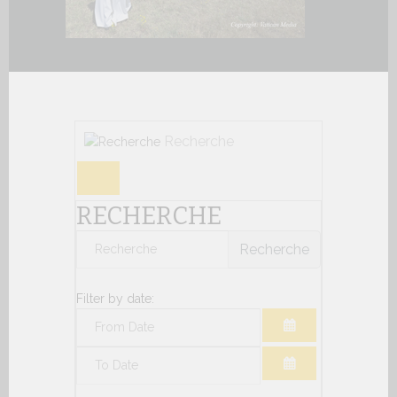
Recherche
RECHERCHE
Recherche
Filter by date:
OUVRIR LE CAL